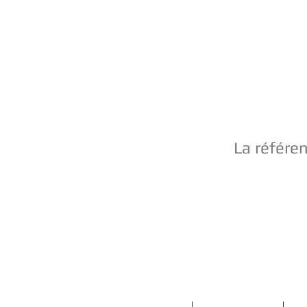
La référe