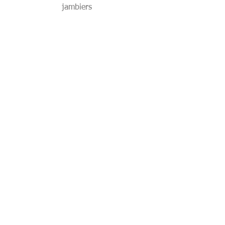
jambiers