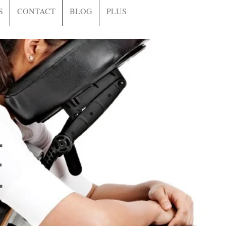
S
CONTACT
BLOG
PLUS
E