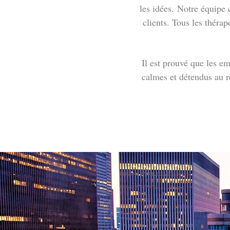
les idées. Notre équipe
clients. Tous les théra
Il est prouvé que les e
calmes et détendus au ret