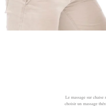
Le massage sur chaise n
choisir un massage thér