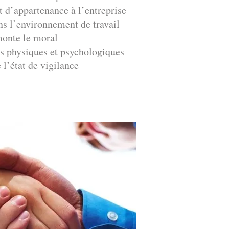
t d’appartenance à l’entreprise
ans l’environnement de travail
onte le moral
ns physiques et psychologiques
 l’état de vigilance