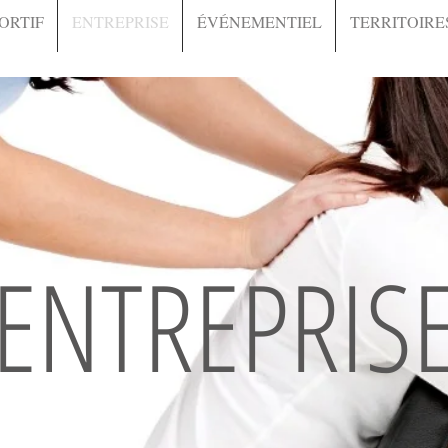
ORTIF
ENTREPRISE
ÉVÉNEMENTIEL
TERRITOIRE
ENTREPRIS