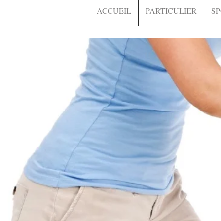
ACCUEIL
PARTICULIER
SP