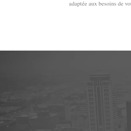
adaptée aux besoins de vot