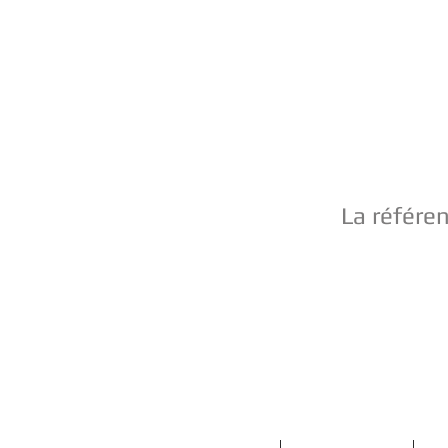
La référe