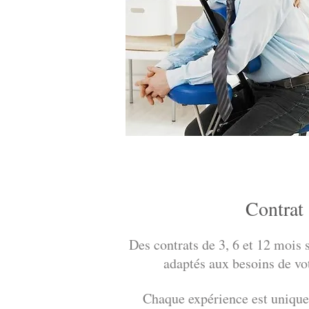
Contrat
Des contrats de 3, 6 et 12 mois s
adaptés aux besoins de vot
Chaque expérience est unique,