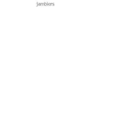
jambiers