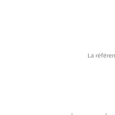
La référe