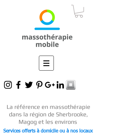
La référence en
massothérapie
dans la région de Sherbrooke,
Magog et les environs
Services offerts à domicile ou à nos locaux