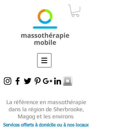
La référence en
massothérapie
dans la région de Sherbrooke,
Magog et les environs
Services offerts à domicile ou à nos locaux