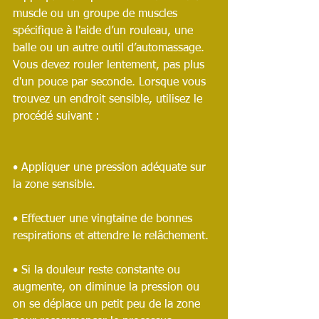
muscle ou un groupe de muscles 
spécifique à l'aide d’un rouleau, une 
balle ou un autre outil d’automassage. 
Vous devez rouler lentement, pas plus 
d'un pouce par seconde. Lorsque vous 
trouvez un endroit sensible, utilisez le 
procédé suivant :
• Appliquer une pression adéquate sur 
la zone sensible.
• Effectuer une vingtaine de bonnes 
respirations et attendre le relâchement. 
• Si la douleur reste constante ou 
augmente, on diminue la pression ou 
on se déplace un petit peu de la zone 