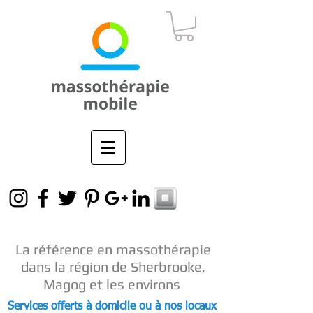
La référence en
massothérapie
dans la région de Sherbrooke,
Magog et les environs
Services offerts à domicile ou à nos locaux