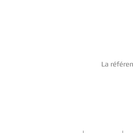
La référe