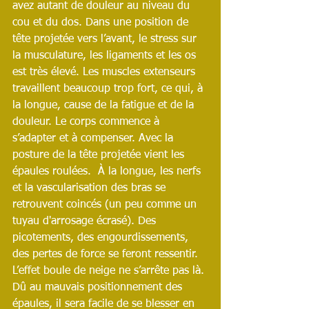
avez autant de douleur au niveau du 
cou et du dos. Dans une position de 
tête projetée vers l’avant, le stress sur 
la musculature, les ligaments et les os 
est très élevé. Les muscles extenseurs 
travaillent beaucoup trop fort, ce qui, à 
la longue, cause de la fatigue et de la 
douleur. Le corps commence à 
s’adapter et à compenser. Avec la 
posture de la tête projetée vient les 
épaules roulées.  À la longue, les nerfs 
et la vascularisation des bras se 
retrouvent coincés (un peu comme un 
tuyau d'arrosage écrasé). Des 
picotements, des engourdissements, 
des pertes de force se feront ressentir. 
L’effet boule de neige ne s’arrête pas là. 
Dû au mauvais positionnement des 
épaules, il sera facile de se blesser en 