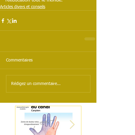
rééducation tout le monde. 
Articles divers et conseils
Commentaires
Rédigez un commentaire...