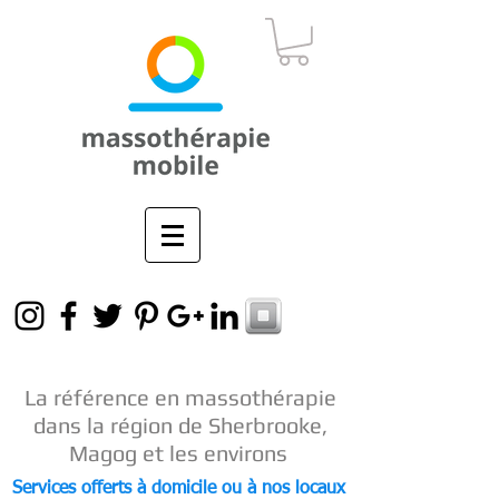
La référence en
massothérapie
dans la région de Sherbrooke,
Magog et les environs
Services offerts à domicile ou à nos locaux