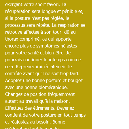
exerçant votre sport favori. La 
récupération sera longue et pénible et, 
si la posture n’est pas réglée, le 
processus sera répété. La respiration se 
retrouve affectée à son tour  dû au 
thorax comprimé, ce qui apporte 
encore plus de symptômes néfastes 
pour votre santé et bien-être. Je 
pourrais continuer longtemps comme 
cela. Reprenez immédiatement le 
contrôle avant qu’il ne soit trop tard. 
Adoptez une bonne posture et bougez 
avec une bonne biomécanique. 
Changez de position fréquemment 
autant au travail qu’à la maison. 
Effectuez des étirements. Devenez 
contient de votre posture en tout temps 
et réajustez au besoin. Bonne 