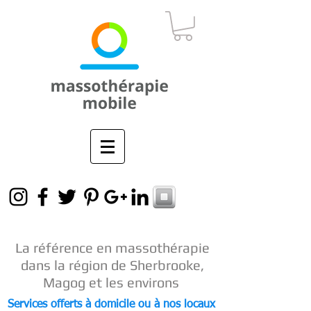
La référence en
massothérapie
dans la région de Sherbrooke,
Magog et les environs
Services offerts à domicile ou à nos locaux